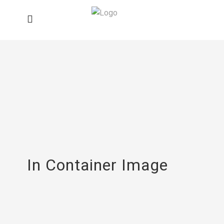
In Container Image